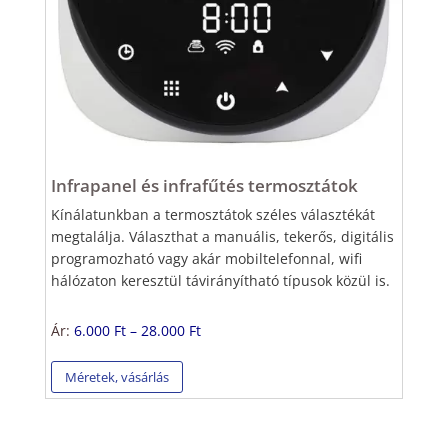
Infrapanel és infrafűtés termosztátok
Kínálatunkban a termosztátok széles választékát
megtalálja. Választhat a manuális, tekerős, digitális
programozható vagy akár mobiltelefonnal, wifi
hálózaton keresztül távirányítható típusok közül is.
Ár:
6.000 Ft – 28.000 Ft
Méretek, vásárlás