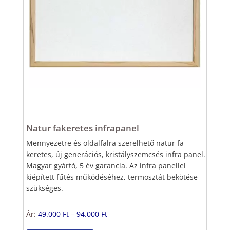
Natur fakeretes infrapanel
Mennyezetre és oldalfalra szerelhető natur fa
keretes, új generációs, kristályszemcsés infra panel.
Magyar gyártó, 5 év garancia. Az infra panellel
kiépített fűtés működéséhez, termosztát bekötése
szükséges.
Ár:
49.000 Ft – 94.000 Ft