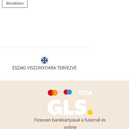
Bővebben
ÉSZAKI VISZONYOKRA TERVEZVE
Fizessen bankkártyával a futárnál és
online