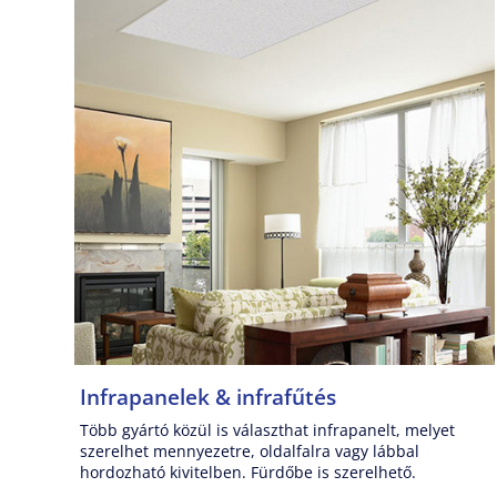
Infrapanelek & infrafűtés
Több gyártó közül is választhat infrapanelt, melyet
szerelhet mennyezetre, oldalfalra vagy lábbal
hordozható kivitelben. Fürdőbe is szerelhető.