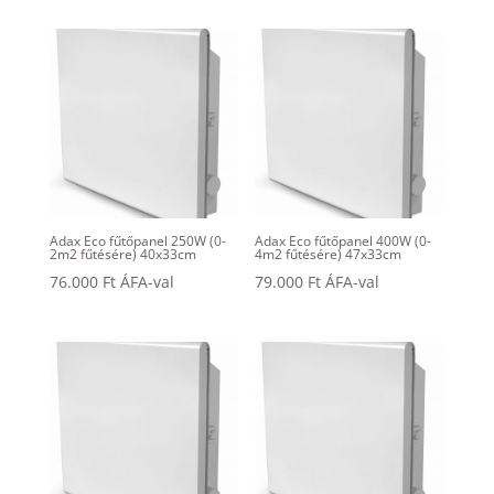
Adax Eco fűtőpanel 250W (0-
Adax Eco fűtőpanel 400W (0-
2m2 fűtésére) 40x33cm
4m2 fűtésére) 47x33cm
76.000
Ft
ÁFA-val
79.000
Ft
ÁFA-val