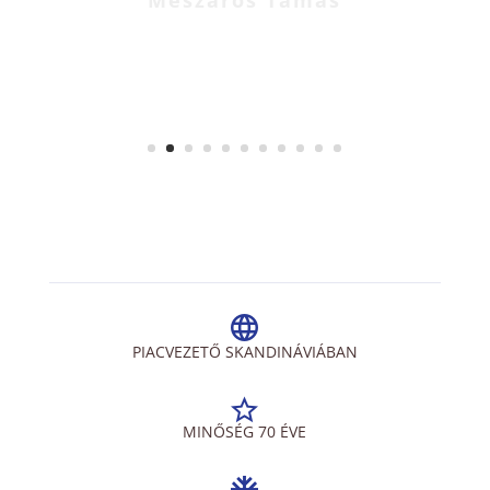
PIACVEZETŐ SKANDINÁVIÁBAN
MINŐSÉG 70 ÉVE