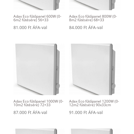
Adax Eco fűtőpanel 600W (0-
Adax Eco fűtőpanel 800W (0-
6m2 fűtésére) 56×33
8m2 fűtésére) 68×33
81.000
Ft
ÁFA-val
84.000
Ft
ÁFA-val
Adax Eco fűtőpanel 1000W (0-
Adax Eco fűtőpanel 1200W (0-
10m2 fűtésére) 72×33
12m2 fűtésére) 90x33cm
87.000
Ft
ÁFA-val
91.000
Ft
ÁFA-val