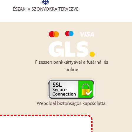
ÉSZAKI VISZONYOKRA TERVEZVE
Fizessen bankkártyával a futárnál és
online
Weboldal biztonságos kapcsolattal