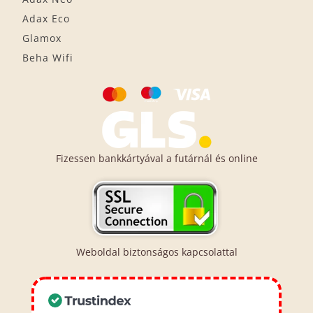
Adax Eco
Glamox
Beha Wifi
Fizessen bankkártyával a futárnál és online
Weboldal biztonságos kapcsolattal