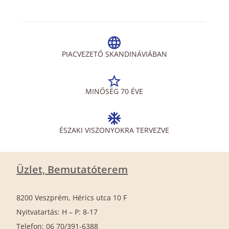
PIACVEZETŐ SKANDINÁVIÁBAN
MINŐSÉG 70 ÉVE
ÉSZAKI VISZONYOKRA TERVEZVE
Üzlet, Bemutatóterem
8200 Veszprém, Hérics utca 10 F
Nyitvatartás: H – P: 8-17
Telefon: 06 70/391-6388