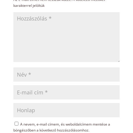
karakterrel jelöltük
A nevem, e-mail címem, és weboldalcímem mentése a
böngészőben a következő hozzászólásomhoz.