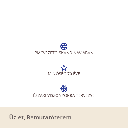
PIACVEZETŐ SKANDINÁVIÁBAN
MINŐSÉG 70 ÉVE
ÉSZAKI VISZONYOKRA TERVEZVE
Üzlet, Bemutatóterem