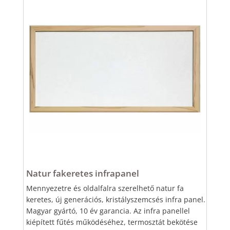
Natur fakeretes infrapanel
Mennyezetre és oldalfalra szerelhető natur fa
keretes, új generációs, kristályszemcsés infra panel.
Magyar gyártó, 10 év garancia. Az infra panellel
kiépített fűtés működéséhez, termosztát bekötése