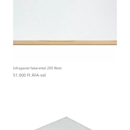
Infrapanel fakerettel 200 Watt
51.000
Ft
ÁFA-val