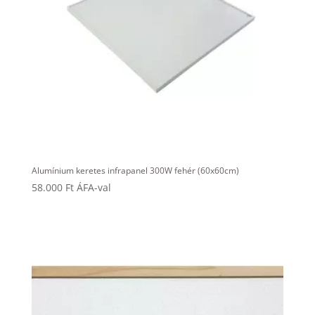
Alumínium keretes infrapanel 300W fehér (60x60cm)
58.000
Ft
ÁFA-val