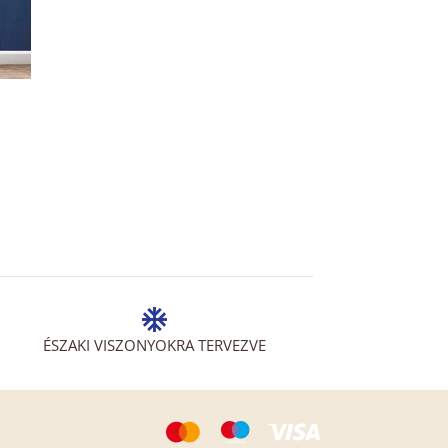
ÉSZAKI VISZONYOKRA TERVEZVE