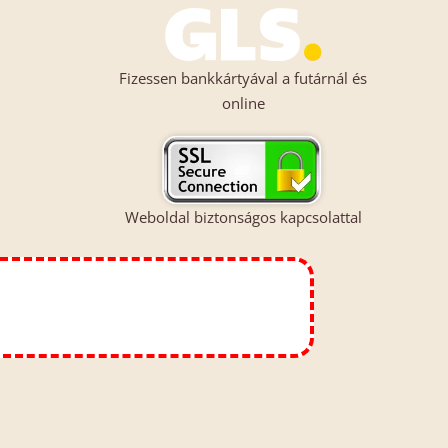
Fizessen bankkártyával a futárnál és
online
Weboldal biztonságos kapcsolattal
>