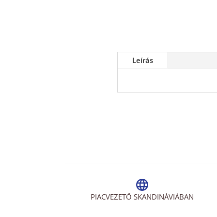
Leírás
PIACVEZETŐ SKANDINÁVIÁBAN