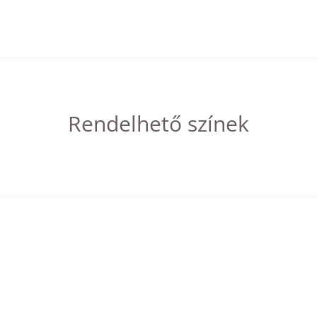
Rendelhető színek