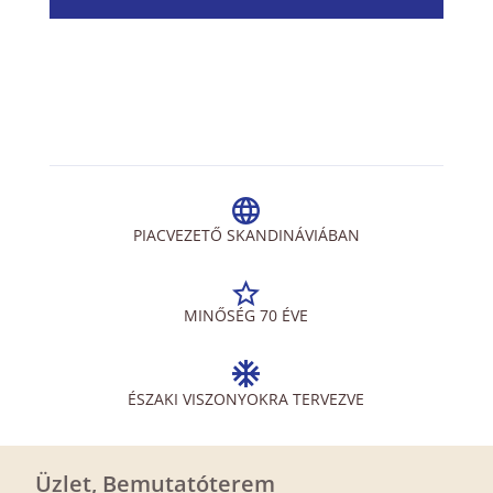
PIACVEZETŐ SKANDINÁVIÁBAN
MINŐSÉG 70 ÉVE
ÉSZAKI VISZONYOKRA TERVEZVE
Üzlet, Bemutatóterem