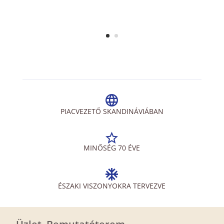
PIACVEZETŐ SKANDINÁVIÁBAN
MINŐSÉG 70 ÉVE
ÉSZAKI VISZONYOKRA TERVEZVE