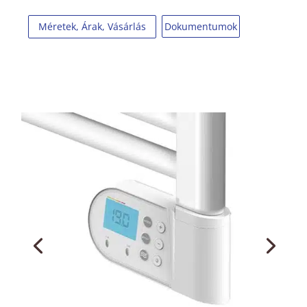
Dokumentumok
Méretek, Árak, Vásárlás