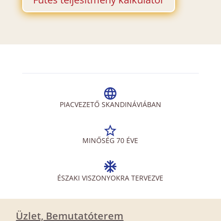
PIACVEZETŐ SKANDINÁVIÁBAN
MINŐSÉG 70 ÉVE
ÉSZAKI VISZONYOKRA TERVEZVE
Üzlet, Bemutatóterem