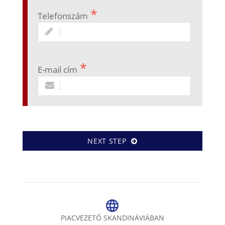
Telefonszám
E-mail cím
NEXT STEP
PIACVEZETŐ SKANDINÁVIÁBAN