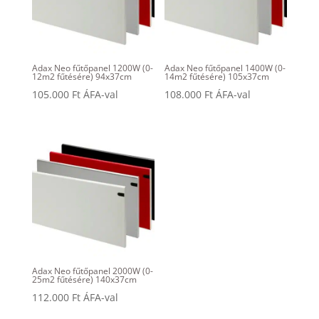
Adax Neo fűtőpanel 1200W (0-
Adax Neo fűtőpanel 1400W (0-
12m2 fűtésére) 94x37cm
14m2 fűtésére) 105x37cm
105.000
Ft
ÁFA-val
108.000
Ft
ÁFA-val
Adax Neo fűtőpanel 2000W (0-
25m2 fűtésére) 140x37cm
112.000
Ft
ÁFA-val