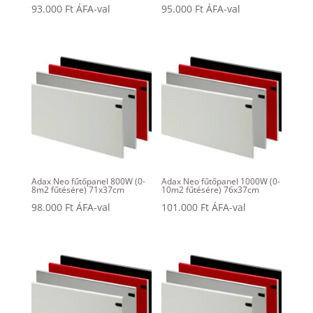
93.000
Ft
ÁFA-val
95.000
Ft
ÁFA-val
Adax Neo fűtőpanel 800W (0-
Adax Neo fűtőpanel 1000W (0-
8m2 fűtésére) 71x37cm
10m2 fűtésére) 76x37cm
98.000
Ft
ÁFA-val
101.000
Ft
ÁFA-val